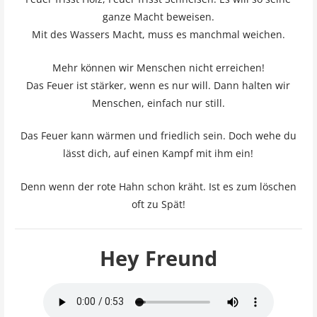
ganze Macht beweisen.
Mit des Wassers Macht, muss es manchmal weichen.
Mehr können wir Menschen nicht erreichen!
Das Feuer ist stärker, wenn es nur will. Dann halten wir
Menschen, einfach nur still.
Das Feuer kann wärmen und friedlich sein. Doch wehe du
lässt dich, auf einen Kampf mit ihm ein!
Denn wenn der rote Hahn schon kräht. Ist es zum löschen
oft zu Spät!
Hey Freund