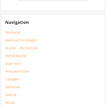
Navigation
Startseite
Weihnachtscollagen
Bruder – Wo bist du?
Meine Bücher
Über mich
Presseberichte
Collagen
Gedichte
Galerie
Musik