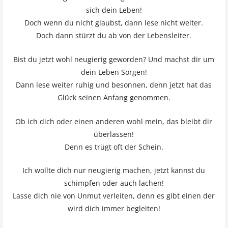
sich dein Leben!
Doch wenn du nicht glaubst, dann lese nicht weiter.
Doch dann stürzt du ab von der Lebensleiter.
Bist du jetzt wohl neugierig geworden? Und machst dir um
dein Leben Sorgen!
Dann lese weiter ruhig und besonnen, denn jetzt hat das
Glück seinen Anfang genommen.
Ob ich dich oder einen anderen wohl mein, das bleibt dir
überlassen!
Denn es trügt oft der Schein.
Ich wollte dich nur neugierig machen, jetzt kannst du
schimpfen oder auch lachen!
Lasse dich nie von Unmut verleiten, denn es gibt einen der
wird dich immer begleiten!