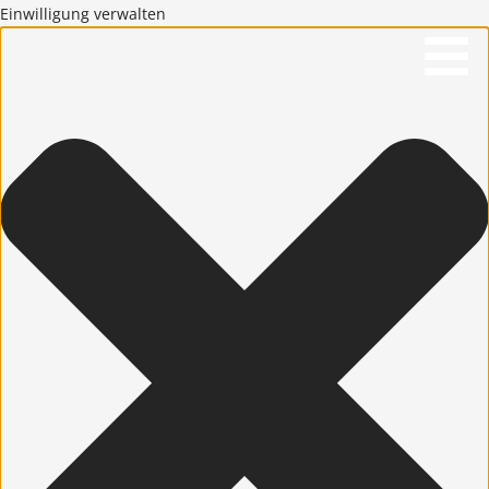
Einwilligung verwalten