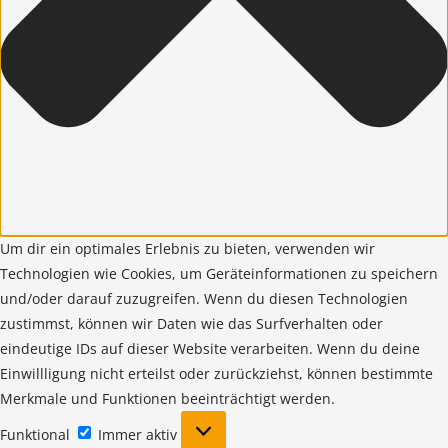
Um dir ein optimales Erlebnis zu bieten, verwenden wir
Technologien wie Cookies, um Geräteinformationen zu speichern
und/oder darauf zuzugreifen. Wenn du diesen Technologien
zustimmst, können wir Daten wie das Surfverhalten oder
eindeutige IDs auf dieser Website verarbeiten. Wenn du deine
Einwillligung nicht erteilst oder zurückziehst, können bestimmte
Merkmale und Funktionen beeinträchtigt werden.
Funktional
Funktional
Immer aktiv